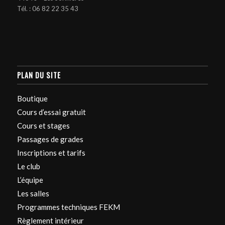
Tél. :
06 82 22 35 43
PLAN DU SITE
Boutique
Cours d’essai gratuit
Cours et stages
Passages de grades
Inscriptions et tarifs
Le club
L’équipe
Les salles
Programmes techniques FEKM
Règlement intérieur