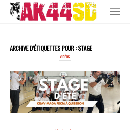
ARCHIVE D’ÉTIQUETTES POUR :
STAGE
VIDÉOS