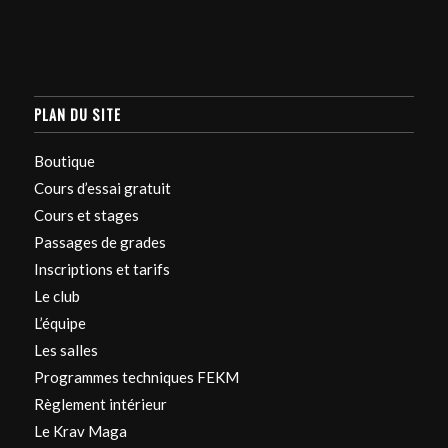
PLAN DU SITE
Boutique
Cours d’essai gratuit
Cours et stages
Passages de grades
Inscriptions et tarifs
Le club
L’équipe
Les salles
Programmes techniques FEKM
Règlement intérieur
Le Krav Maga