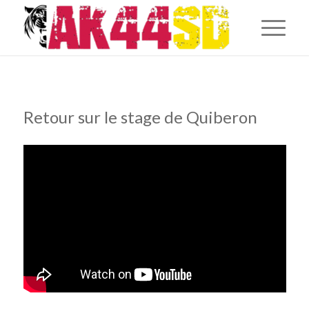
Retour sur le stage de Quiberon