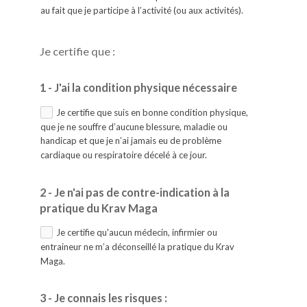
au fait que je participe à l’activité (ou aux activités).
Je certifie que :
1 - J'ai la condition physique nécessaire
Je certifie que suis en bonne condition physique,
que je ne souffre d’aucune blessure, maladie ou
handicap et que je n’ai jamais eu de problème
cardiaque ou respiratoire décelé à ce jour.
2 - Je n'ai pas de contre-indication à la
pratique du Krav Maga
Je certifie qu'aucun médecin, infirmier ou
entraineur ne m’a déconseillé la pratique du Krav
Maga.
3 - Je connais les risques :