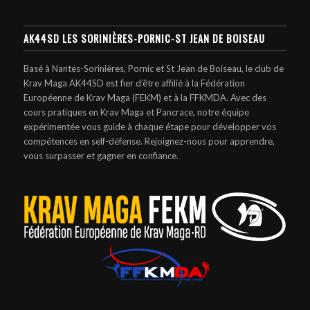
AK44SD LES SORINIÈRES-PORNIC-ST JEAN DE BOISEAU
Basé à Nantes-Sorinières, Pornic et St Jean de Boiseau, le club de
Krav Maga AK44SD est fier d’être affilié à la Fédération
Européenne de Krav Maga (FEKM) et à la FFKMDA. Avec des
cours pratiques en Krav Maga et Pancrace, notre équipe
expérimentée vous guide à chaque étape pour développer vos
compétences en self-défense. Rejoignez-nous pour apprendre,
vous surpasser et gagner en confiance.