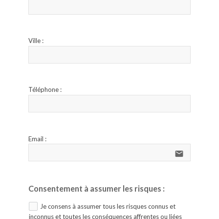
Ville :
Téléphone :
Email :
email
Consentement à assumer les risques :
Je consens à assumer tous les risques connus et
inconnus et toutes les conséquences affrentes ou liées