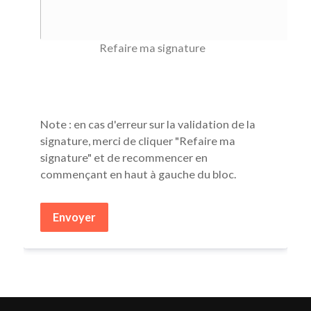
Refaire ma signature
Note : en cas d
'erreur sur la validation de la 
signature, merci de cliquer "Refaire ma 
signature" et de recommencer en 
commençant en haut à gauche du bloc
. 
Envoyer